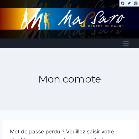
Mon compte
Mot de passe perdu ? Veuillez saisir votre