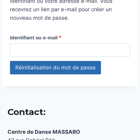
identifiant ou votre adresse e-mail. Vous
recevrez un lien par e-mail pour créer un
nouveau mot de passe.
Identifiant ou e-mail
*
Réinitialisation du mot de passe
Contact:
Centre de Danse MASSARO