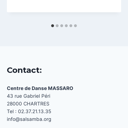
Contact:
Centre de Danse MASSARO
43 rue Gabriel Péri
28000 CHARTRES
Tel : 02.37.21.13.35
info@salsamba.org