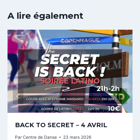
A lire également
BACK TO SECRET – 4 AVRIL
Par
Centre de Danse
23 mars 2026