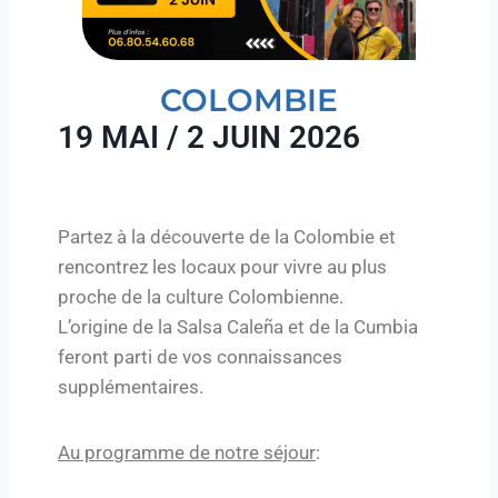
COLOMBIE
19 MAI / 2 JUIN 2026
Partez à la découverte de la Colombie et
rencontrez les locaux pour vivre au plus
proche de la culture Colombienne.
L’origine de la Salsa Caleña et de la Cumbia
feront parti de vos connaissances
supplémentaires.
Au programme de notre séjour
: