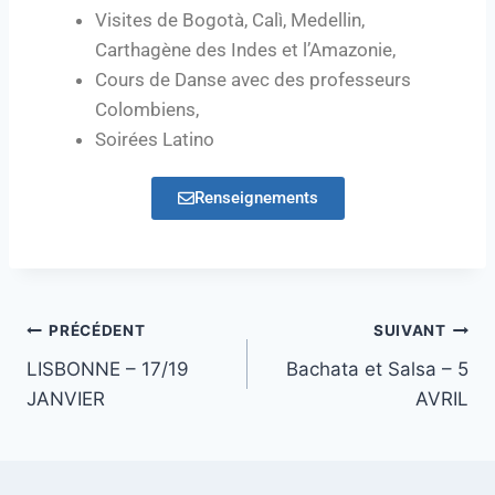
Visites de Bogotà, Calì, Medellin,
Carthagène des Indes et l’Amazonie,
Cours de Danse avec des professeurs
Colombiens,
Soirées Latino
Renseignements
PRÉCÉDENT
SUIVANT
LISBONNE – 17/19
Bachata et Salsa – 5
JANVIER
AVRIL